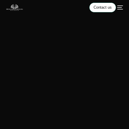
Contact us