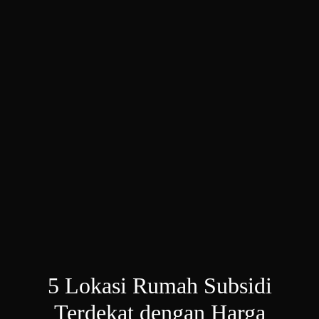
5 Lokasi Rumah Subsidi
Terdekat dengan Harga