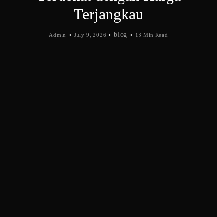
Terjangkau
blog
Admin
July 9, 2026
13 Min Read