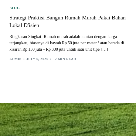
BLOG
Strategi Praktisi Bangun Rumah Murah Pakai Bahan
Lokal Efisien
Ringkasan Singkat: Rumah murah adalah hunian dengan harga
terjangkau, biasanya di bawah Rp 50 juta per meter ² atau berada di
kisaran Rp 150 juta – Rp 300 juta untuk satu unit tipe […]
ADMIN
JULY 6, 2026
12 MIN READ