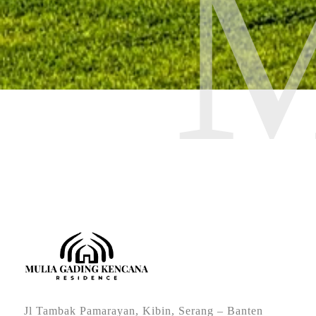
Jl Tambak Pamarayan, Kibin, Serang – Banten