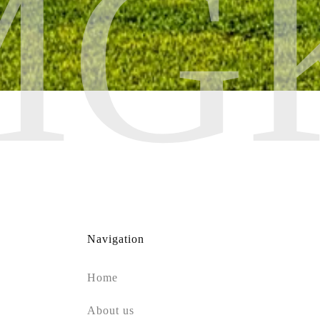
MG
Navigation
Home
About us