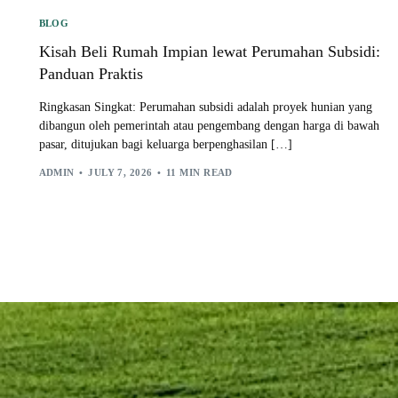
BLOG
Kisah Beli Rumah Impian lewat Perumahan Subsidi:
Panduan Praktis
Ringkasan Singkat: Perumahan subsidi adalah proyek hunian yang
dibangun oleh pemerintah atau pengembang dengan harga di bawah
pasar, ditujukan bagi keluarga berpenghasilan […]
ADMIN
JULY 7, 2026
11 MIN READ