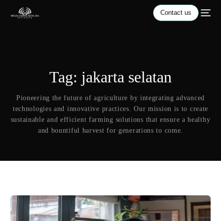
Contact us
Tag:
jakarta selatan
Pioneering the future of agriculture by integrating advanced
technologies and innovative practices. Our mission is to create
sustainable and efficient farming solutions that ensure a healthy
and bountiful harvest for generations to come.