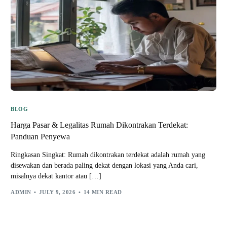
BLOG
Harga Pasar & Legalitas Rumah Dikontrakan Terdekat:
Panduan Penyewa
Ringkasan Singkat: Rumah dikontrakan terdekat adalah rumah yang
disewakan dan berada paling dekat dengan lokasi yang Anda cari,
misalnya dekat kantor atau […]
ADMIN
JULY 9, 2026
14 MIN READ